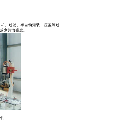
、过滤、半自动灌装、压盖等过
减少劳动强度。
好。