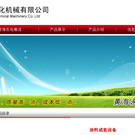
黄海石化概况
产品展示
产品介绍
信
品目录
涂料成套设备