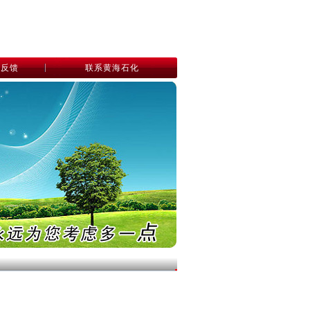
息反馈
联系黄海石化