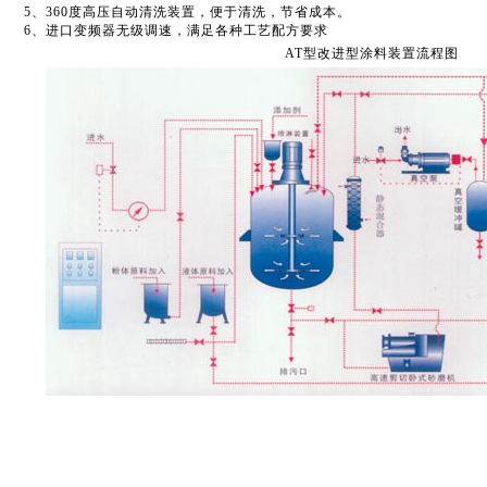
5、360度高压自动清洗装置，便于清洗，节省成本。
6、进口变频器无级调速，满足各种工艺配方要求
AT型改进型涂料装置流程图