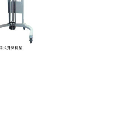
摇式升降机架