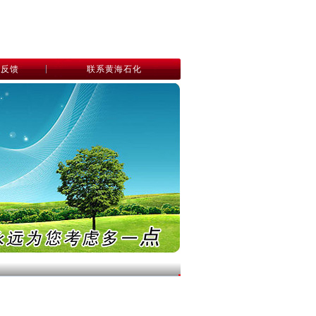
息反馈
联系黄海石化