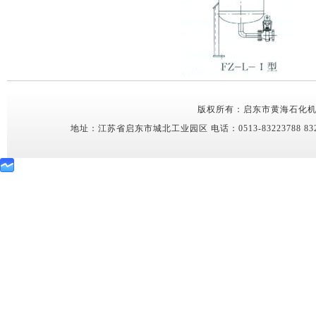
版权所有：启东市黄海石化机械有限公司 C
地址：
江苏省启东市城北工业园区
电话：0513-83223788 832