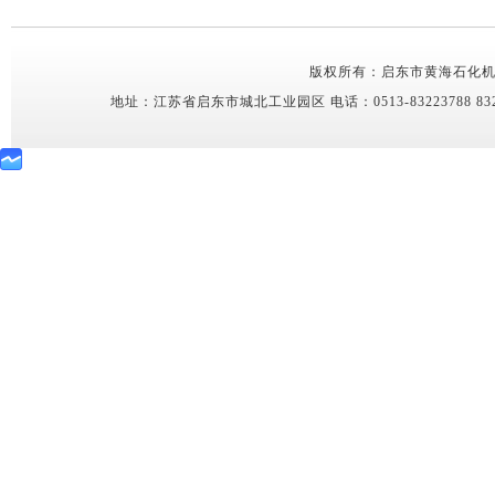
版权所有：启东市黄海石化机械有限公司 C
地址：
江苏省启东市城北工业园区
电话：0513-83223788 832