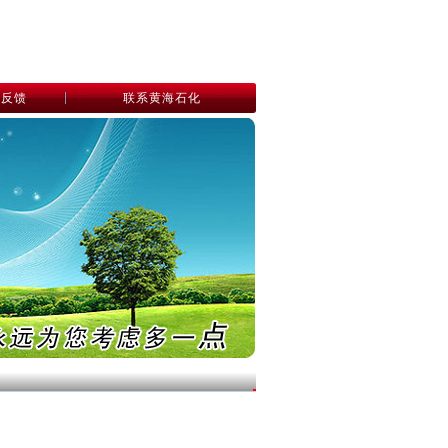
息反馈
联系黄海石化