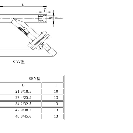
SBY型
SBY型
D
T
21.8/18.5
10
27.4/25.5
13
34.2/32.5
13
42.9/38.5
13
48.8/45.6
13