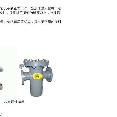
它设备的正常工作，当流体进入置有一定
洗时，只要将可拆卸的滤筒取出，处理后
便、价格低廉等优点，其主要适用的物料
非金属过滤器
)