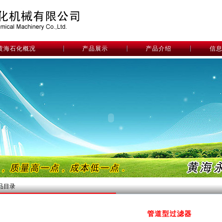
黄海石化概况
产品展示
产品介绍
信
品目录
管道型过滤器