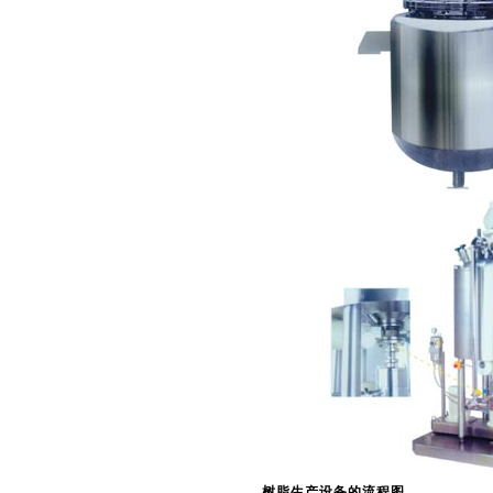
树脂生产设备的流程图