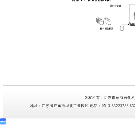
版权所有：启东市黄海石化机械有限公司 C
地址：
江苏省启东市城北工业园区
电话：0513-83223788 832